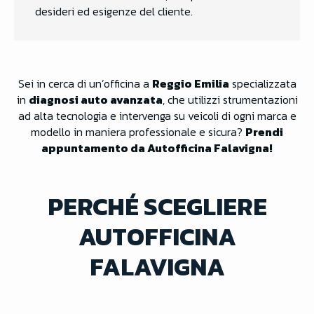
desideri ed esigenze del cliente.
Sei in cerca di un’officina a
Reggio Emilia
specializzata
in
diagnosi auto avanzata
, che utilizzi strumentazioni
ad alta tecnologia e intervenga su veicoli di ogni marca e
modello in maniera professionale e sicura?
Prendi
appuntamento da Autofficina Falavigna!
PERCHÉ SCEGLIERE
AUTOFFICINA
FALAVIGNA