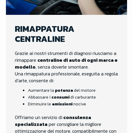
RIMAPPATURA
CENTRALINE
Grazie ai nostri strumenti di diagnosi riusciamo a
rimappare
centraline di auto di ogni marca e
modello
, senza doverle smontare.
Una rimappatura professionale, eseguita a regola
d’arte, consente di:
Aumentare la
potenza
del motore
Abbassare i
consumi
di carburante
Diminuire le
emissioni
nocive
Offriamo un servizio di
consulenza
specializzata
per consigliare la migliore
ottimizzazione del motore, compatibilmente con