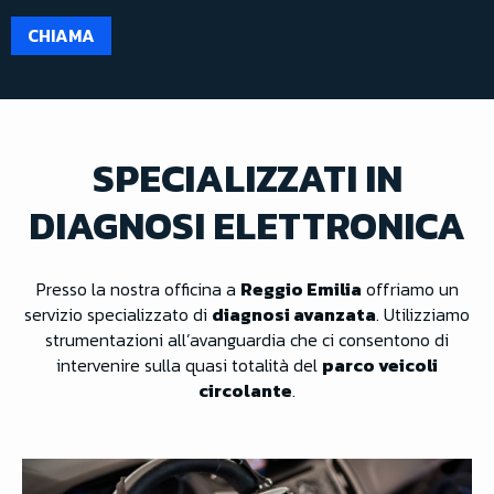
CHIAMA
SPECIALIZZATI IN
DIAGNOSI ELETTRONICA
Presso la nostra officina a
Reggio Emilia
offriamo un
servizio specializzato di
diagnosi avanzata
. Utilizziamo
strumentazioni all’avanguardia che ci consentono di
intervenire sulla quasi totalità del
parco veicoli
circolante
.