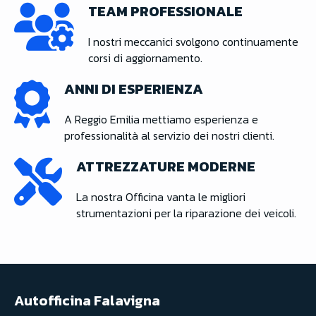
TEAM PROFESSIONALE
I nostri meccanici svolgono continuamente
corsi di aggiornamento.
ANNI DI ESPERIENZA
A Reggio Emilia mettiamo esperienza e
professionalità al servizio dei nostri clienti.
ATTREZZATURE MODERNE
La nostra Officina vanta le migliori
strumentazioni per la riparazione dei veicoli.
Autofficina Falavigna