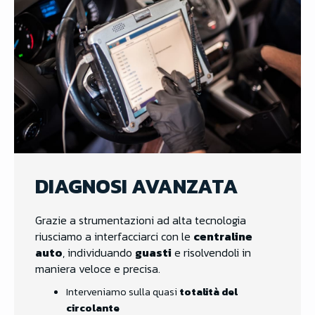
DIAGNOSI AVANZATA
Grazie a strumentazioni ad alta tecnologia
riusciamo a interfacciarci con le
centraline
auto
, individuando
guasti
e risolvendoli in
maniera veloce e precisa.
Interveniamo sulla quasi
totalità del
circolante