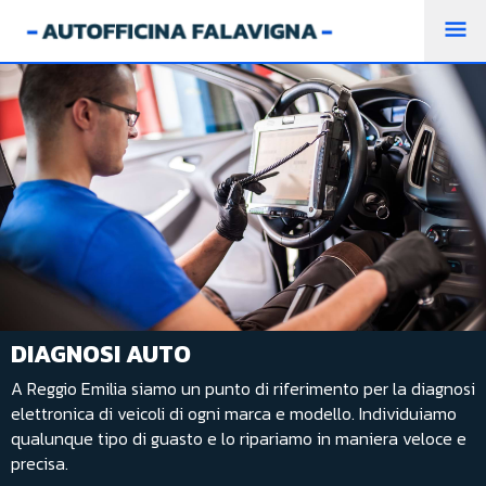
M
PR
DIAGNOSI AUTO
A Reggio Emilia siamo un punto di riferimento per la diagnosi
elettronica di veicoli di ogni marca e modello. Individuiamo
qualunque tipo di guasto e lo ripariamo in maniera veloce e
precisa.